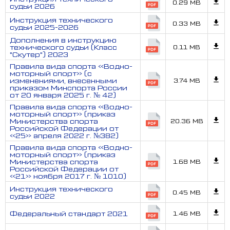
0.29 MB
судьи 2026
Инструкция технического
0.33 MB
судьи 2025-2026
Дополнения в инструкцию
технического судьи (Класс
0.11 MB
"Скутер") 2023
Правила вида спорта «Водно-
моторный спорт» (с
изменениями, внесенными
3.74 MB
приказом Минспорта России
от 20 января 2025 г. № 42)
Правила вида спорта «Водно-
моторный спорт» (приказ
Министерства спорта
20.36 MB
Российской Федерации от
«25» апреля 2022 г. №382)
Правила вида спорта «Водно-
моторный спорт» (приказ
Министерства спорта
1.68 MB
Российской Федерации от
«21» ноября 2017 г. № 1010)
Инструкция технического
0.45 MB
судьи 2022
Федеральный стандарт 2021
1.46 MB