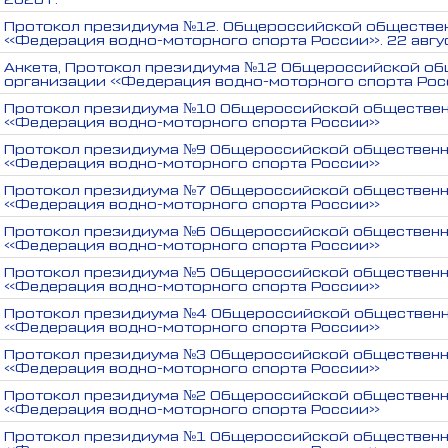
Протокол президиума №12. Общероссийской обществе
«Федерация водно-моторного спорта России». 22 авгус
Анкета, Протокол президиума №12 Общероссийской о
организации «Федерация водно-моторного спорта Ро
Протокол президиума №10 Общероссийской обществен
«Федерация водно-моторного спорта России»
Протокол президиума №9 Общероссийской общественн
«Федерация водно-моторного спорта России»
Протокол президиума №7 Общероссийской общественн
«Федерация водно-моторного спорта России»
Протокол президиума №6 Общероссийской общественн
«Федерация водно-моторного спорта России»
Протокол президиума №5 Общероссийской общественн
«Федерация водно-моторного спорта России»
Протокол президиума №4 Общероссийской общественн
«Федерация водно-моторного спорта России»
Протокол президиума №3 Общероссийской общественн
«Федерация водно-моторного спорта России»
Протокол президиума №2 Общероссийской общественн
«Федерация водно-моторного спорта России»
Протокол президиума №1 Общероссийской общественн