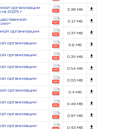
нной организации
3.38 MB
та 2025 г.
бщественной
0.17 MB
ссии»
ной организации
0.37 MB
ой организации
0.6 MB
ой организации
0.35 MB
ой организации
0.54 MB
ой организации
0.03 MB
ой организации
0.4 MB
ой организации
0.49 MB
ой организации
0.97 MB
ой организации
0.43 MB