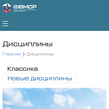
Дисциплины
Главная
Дисциплины
Классика
Новые дисциплины