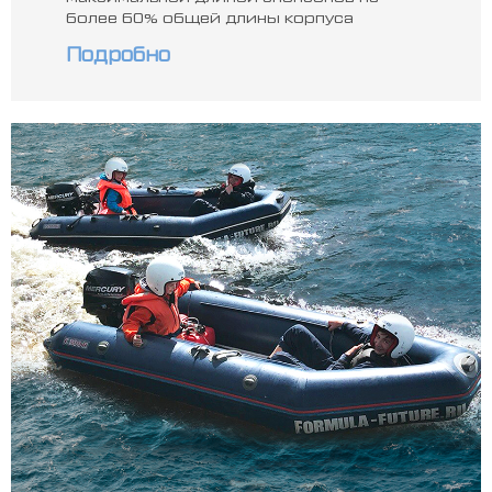
более 60% общей длины корпуса
Подробно