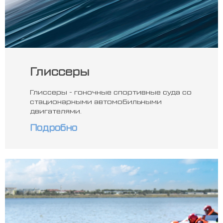
Глиссеры
Глиссеры - гоночные спортивные суда со
стационарными автомобильными
двигателями.
Подробно