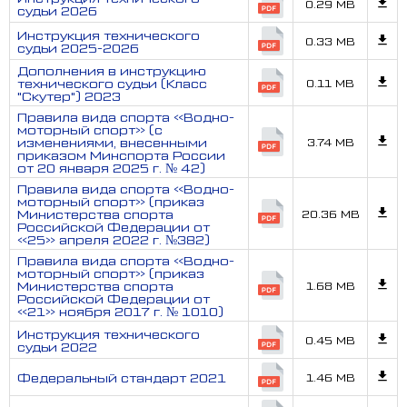
0.29 MB
судьи 2026
Инструкция технического
0.33 MB
судьи 2025-2026
Дополнения в инструкцию
технического судьи (Класс
0.11 MB
"Скутер") 2023
Правила вида спорта «Водно-
моторный спорт» (с
изменениями, внесенными
3.74 MB
приказом Минспорта России
от 20 января 2025 г. № 42)
Правила вида спорта «Водно-
моторный спорт» (приказ
Министерства спорта
20.36 MB
Российской Федерации от
«25» апреля 2022 г. №382)
Правила вида спорта «Водно-
моторный спорт» (приказ
Министерства спорта
1.68 MB
Российской Федерации от
«21» ноября 2017 г. № 1010)
Инструкция технического
0.45 MB
судьи 2022
Федеральный стандарт 2021
1.46 MB