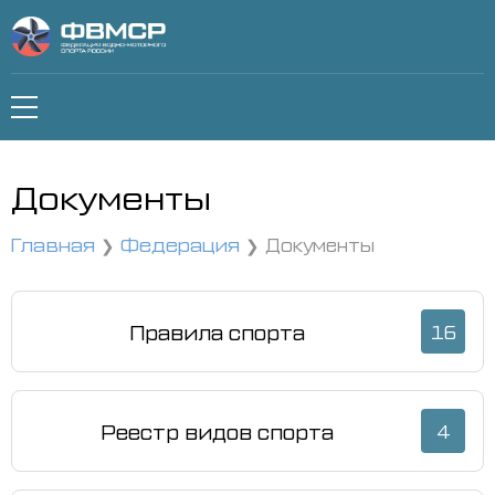
Документы
Главная
Федерация
Документы
Правила спорта
16
Реестр видов спорта
4