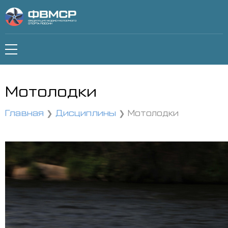
Мотолодки
Главная
Дисциплины
Мотолодки