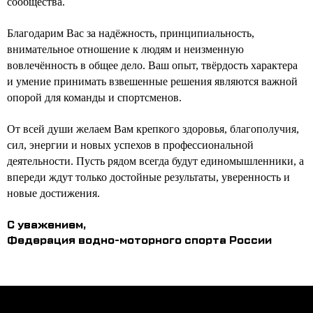
сообщества.
Благодарим Вас за надёжность, принципиальность,
внимательное отношение к людям и неизменную
вовлечённость в общее дело. Ваш опыт, твёрдость характера
и умение принимать взвешенные решения являются важной
опорой для команды и спортсменов.
От всей души желаем Вам крепкого здоровья, благополучия,
сил, энергии и новых успехов в профессиональной
деятельности. Пусть рядом всегда будут единомышленники, а
впереди ждут только достойные результаты, уверенность и
новые достижения.
С уважением,
Федерация водно-моторного спорта России