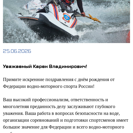
25.06.2026
Уважаемый Карен Владимирович!
Примите искренние поздравления с днём рождения от
Федерации водно-моторного спорта России!
Ваш высокий профессионализм, ответственность и
многолетняя преданность делу заслуживают глубокого
уважения. Ваша работа в вопросах безопасности на воде,
организации соревнований и подготовки спортсменов имеет
большое значение для Федерации и всего водно-моторного