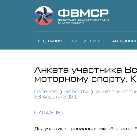
ФЕДЕРАЦИЯ
ДИСЦИПЛИНЫ
АНТИДОПИ
Анкета участника В
моторному спорту. 
Главная
Новости
Анкета Участн
23 Апреля 2021
07.04.2021
Для участия в тренировочных сборах необ