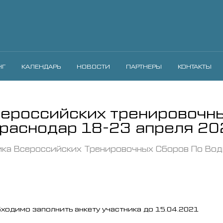
НГ
КАЛЕНДАРЬ
НОВОСТИ
ПАРТНЕРЫ
КОНТАКТЫ
сероссийских тренировочны
Краснодар 18-23 апреля 20
ика Всероссийских Тренировочных Сборов По Вод
ходимо заполнить анкету участника до 15.04.2021