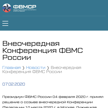
Внеочередная
Конференция ФВМС
России
Главная
Новости
Внеочередная
Конференция ФВМС России
07.02.2020
Президиум ФВМС России 04 февраля 2020 г. принял
решение о созыве внеочередной Конференции
Федерации 10 марта 2020 г. в Москве, Лужнецкая