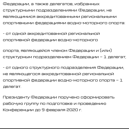
Федерации, а также делегатов, избранных
структурными подразделениями Федерации, не
являющимися аккредитованными региональными
спортивными федерациями водно-моторного спорта:
- от одной аккредитованной региональной
спортивной федерации водно-моторного
спорта, являющейся членом Федерации и (или)
структурным подразделением Федерации – 1 делегат;
- от одного структурного подразделения Федерации,
не являющегося аккредитованной региональной
спортивной федерации водно-моторного спорта – 1
делегат.
Президенту Федерации поручено сформировать
рабочую группу по подготовке и проведению
Конференции до 9 февраля 2020 г.