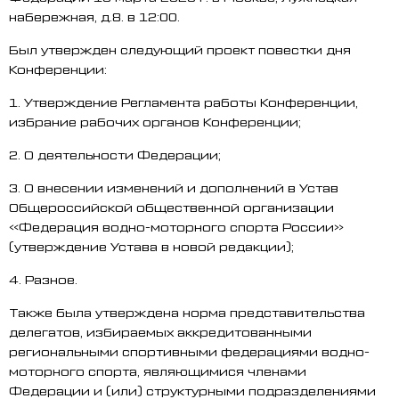
набережная, д.8. в 12:00.
Был утвержден следующий проект повестки дня
Конференции:
1. Утверждение Регламента работы Конференции,
избрание рабочих органов Конференции;
2. О деятельности Федерации;
3. О внесении изменений и дополнений в Устав
Общероссийской общественной организации
«Федерация водно-моторного спорта России»
(утверждение Устава в новой редакции);
4. Разное.
Также была утверждена норма представительства
делегатов, избираемых аккредитованными
региональными спортивными федерациями водно-
моторного спорта, являющимися членами
Федерации и (или) структурными подразделениями