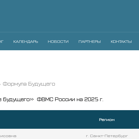
НГ
КАЛЕНДАРЬ
НОВОСТИ
ПАРТНЕРЫ
КОНТАКТЫ
Формула Будущего
е будущего» ФВМС России на 2025 г.
Регион
рисовна
г. Санкт-Петербург